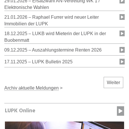
29.01.2026 – Ersatzwahl AN-Vertretung WK 1 /
Elektronische Wahlen
21.01.2026 – Raphael Furrer wird neuer Leiter
Immobilien der LUPK
18.12.2025 – LUKB wird Mieterin der LUPK in der
Buobenmatt
09.12.2025 – Auszahlungstermine Renten 2026
17.11.2025 – LUPK Bulletin 2025
Weiter
Archiv aktuelle Meldungen
>
LUPK Online