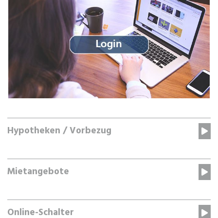
Hypotheken / Vorbezug
Mietangebote
Online-Schalter