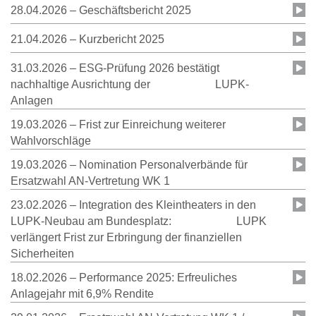
28.04.2026 – Geschäftsbericht 2025
21.04.2026 – Kurzbericht 2025
31.03.2026 – ESG-Prüfung 2026 bestätigt
nachhaltige Ausrichtung der LUPK-
Anlagen
19.03.2026 – Frist zur Einreichung weiterer
Wahlvorschläge
19.03.2026 – Nomination Personalverbände für
Ersatzwahl AN-Vertretung WK 1
23.02.2026 – Integration des Kleintheaters in den
LUPK-Neubau am Bundesplatz: LUPK
verlängert Frist zur Erbringung der finanziellen
Sicherheiten
18.02.2026 – Performance 2025: Erfreuliches
Anlagejahr mit 6,9% Rendite