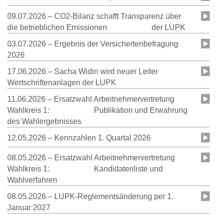
09.07.2026 – CO2-Bilanz schafft Transparenz über
die betrieblichen Emissionen der LUPK
03.07.2026 – Ergebnis der Versichertenbefragung
2026
17.06.2026 – Sacha Widin wird neuer Leiter
Wertschriftenanlagen der LUPK
11.06.2026 – Ersatzwahl Arbeitnehmervertretung
Wahlkreis 1: Publikation und Erwahrung
des Wahlergebnisses
12.05.2026 – Kennzahlen 1. Quartal 2026
08.05.2026 – Ersatzwahl Arbeitnehmervertretung
Wahlkreis 1: Kandidatenliste und
Wahlverfahren
08.05.2026 – LUPK-Reglementsänderung per 1.
Januar 2027