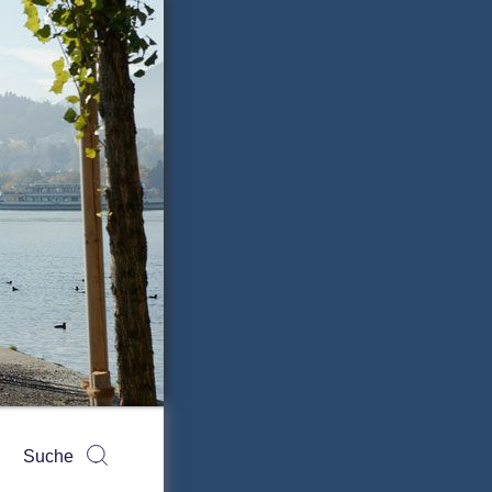
Suchen