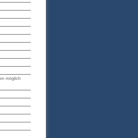
gen möglich