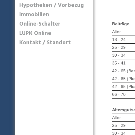
Hypotheken / Vorbezug
Immobilien
Online-Schalter
Beiträge
LUPK Online
Alter
18 - 24
Kontakt / Standort
25 - 29
30 - 34
35 - 41
42 - 65 (Bas
42 - 65 (Plu
42 - 65 (Plu
66 - 70
Altersgutsc
Alter
25 - 29
30 - 34