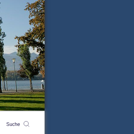
Suchen