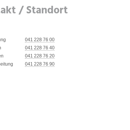
akt / Standort
ung
041 228 76 00
n
041 228 76 40
en
041 228 76 20
leitung
041 228 76 90