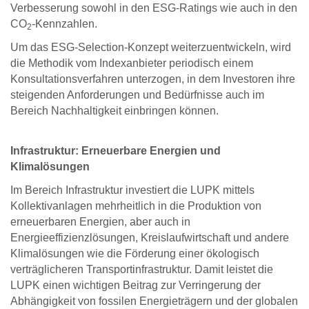
Verbesserung sowohl in den ESG-Ratings wie auch in den
CO
-Kennzahlen.
2
Um das ESG-Selection-Konzept weiterzuentwickeln, wird
die Methodik vom Indexanbieter periodisch einem
Konsultationsverfahren unterzogen, in dem Investoren ihre
steigenden Anforderungen und Bedürfnisse auch im
Bereich Nachhaltigkeit einbringen können.
Infrastruktur: Erneuerbare Energien und
Klimalösungen
Im Bereich Infrastruktur investiert die LUPK mittels
Kollektivanlagen mehrheitlich in die Produktion von
erneuerbaren Energien, aber auch in
Energieeffizienzlösungen, Kreislaufwirtschaft und andere
Klimalösungen wie die Förderung einer ökologisch
verträglicheren Transportinfrastruktur. Damit leistet die
LUPK einen wichtigen Beitrag zur Verringerung der
Abhängigkeit von fossilen Energieträgern und der globalen