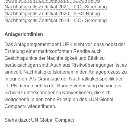
Nachhaltigkeits-Zertifikat 2021 – CO
-Screening
2
Nachhaltigkeits-Zertifikat 2020 – ESG-Rating
Nachhaltigkeits-Zertifikat 2019 – CO
-Screening
2
Anlagerichtlinien
Das
Anlagereglement der LUPK
sieht vor, dass nebst der
Erzielung einer marktkonformen Rendite auch
Gesichtspunkte der Nachhaltigkeit und Ethik zu
berücksichtigen sind. Auch aus Risikoüberlegungen ist es
sinnvoll, Nachhaltigkeitskriterien in den Anlageprozess zu
integrieren. Als Grundlage der Nachhaltigkeitspolitik der
LUPK dienen neben der Bundesverfassung die von der
Schweiz unterschriebenen Konventionen, die sich
weitgehend in den zehn Prinzipien des «UN Global
Compact» wiederfinden.
Siehe dazu:
UN Global Compact