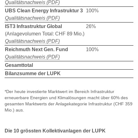
Qualitätsnachweis (PDF)
UBS Clean Energy Infrastruktur 3
100%
Qualitätsnachweis (PDF)
IST3 Infrastruktur Global
26%
(Anlagevolumen Total: CHF 89 Mio.)
Qualitätsnachweis (PDF)
Reichmuth Next Gen. Fund
100%
Qualitätsnachweis (PDF)
Gesamttotal
Bilanzsumme der LUPK
*Der heute investierte Marktwert im Bereich Infrastruktur
erneuerbare Energien und Klimalösungen macht über 60% des
gesamten Marktwerts der Anlagekategorie Infrastruktur (CHF 359
Mio.) aus.
Die 10 grössten Kollektivanlagen der LUPK