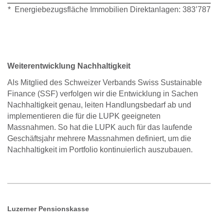
* Energiebezugsfläche Immobilien Direktanlagen: 383’787 
Weiterentwicklung Nachhaltigkeit
Als Mitglied des Schweizer Verbands Swiss Sustainable
Finance (SSF) verfolgen wir die Entwicklung in Sachen
Nachhaltigkeit genau, leiten Handlungsbedarf ab und
implementieren die für die LUPK geeigneten
Massnahmen. So hat die LUPK auch für das laufende
Geschäftsjahr mehrere Massnahmen definiert, um die
Nachhaltigkeit im Portfolio kontinuierlich auszubauen.
Luzerner Pensionskasse