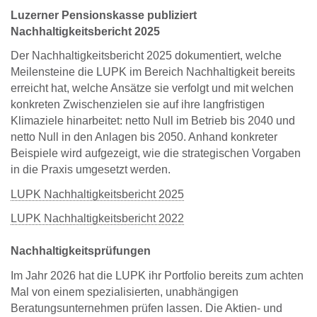
Luzerner Pensionskasse publiziert
Nachhaltigkeitsbericht 2025
Der Nachhaltigkeitsbericht 2025 dokumentiert, welche
Meilensteine die LUPK im Bereich Nachhaltigkeit bereits
erreicht hat, welche Ansätze sie verfolgt und mit welchen
konkreten Zwischenzielen sie auf ihre langfristigen
Klimaziele hinarbeitet: netto Null im Betrieb bis 2040 und
netto Null in den Anlagen bis 2050. Anhand konkreter
Beispiele wird aufgezeigt, wie die strategischen Vorgaben
in die Praxis umgesetzt werden.
LUPK Nachhaltigkeitsbericht 2025
LUPK Nachhaltigkeitsbericht 2022
Nachhaltigkeitsprüfungen
Im Jahr 2026 hat die LUPK ihr Portfolio bereits zum achten
Mal von einem spezialisierten, unabhängigen
Beratungsunternehmen prüfen lassen. Die Aktien- und