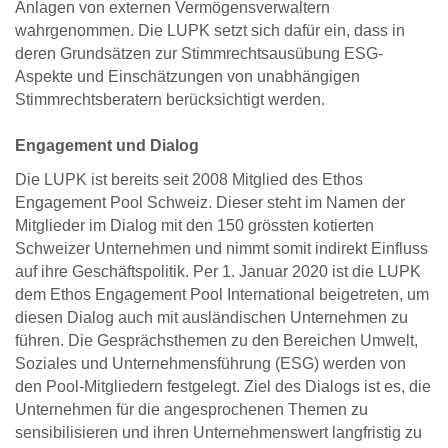
Anlagen von externen Vermö­gensverwaltern
wahrgenommen. Die LUPK setzt sich dafür ein, dass in
deren Grundsätzen zur Stimmrechts­ausübung ESG-
Aspekte und Einschätzungen von unab­hängigen
Stimmrechtsberatern berücksichtigt werden.
Engagement und Dialog
Die LUPK ist bereits seit 2008 Mitglied des Ethos
Engagement Pool Schweiz. Dieser steht im Namen der
Mitglieder im Dialog mit den 150 grössten kotierten
Schweizer Unternehmen und nimmt somit indirekt Einfluss
auf ihre Geschäftspolitik. Per 1. Januar 2020 ist die LUPK
dem Ethos Engagement Pool International beigetreten, um
diesen Dialog auch mit ausländischen Unternehmen zu
führen. Die Gesprächsthemen zu den Bereichen Umwelt,
Soziales und Unternehmensführung (ESG) werden von
den Pool-Mitgliedern festgelegt. Ziel des Dialogs ist es, die
Unternehmen für die angesprochenen Themen zu
sensibilisieren und ihren Unternehmenswert langfristig zu