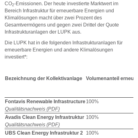
CO
-Emissionen. Der heute investierte Marktwert im
2
Bereich Infrastruktur für erneuerbare Energien und
Klimalösungen macht über zwei Pro­zent des
Gesamtvermögens und gegen zwei Drittel der Quote
Infrastrukturanlagen der LUPK aus.
Die LUPK hat in die folgenden Infrastrukturanlagen für
erneuerbare Energien und andere Klimalösungen
investiert*:
Bezeichnung der Kollektivanlage
Volumenanteil erneue
Fontavis Renewable Infrastructure
100%
Qualitätsnachweis (PDF)
Avadis Clean Energy Infrastruktur
100%
Qualitätsnachweis (PDF)
UBS Clean Energy Infrastruktur 2
100%