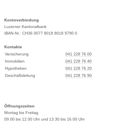
Kontoverbindung
Luzerner Kantonalbank
IBAN-Nr.: CH36 0077 8018 8018 9790 0
Kontakte
Versicherung
041 228 76 00
Immobilien
041 228 76 40
Hypotheken
041 228 76 20
Geschäftsleitung
041 228 76 90
Öffnungszeiten
Montag bis Freitag
09.00 bis 12.00 Uhr und 13.30 bis 16.00 Uhr