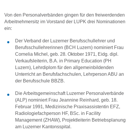
Von den Personalverbänden gingen für den freiwerdenden
Arbeitnehmersitz im Vorstand der LUPK drei Nominationen
ein:
Der Verband der Luzerner Berufsschullehrer und
Berufsschullehrerinnen (BCH Luzern) nominiert Frau
Cornelia Michel, geb. 28. Oktober 1971, Eidg. dipl.
Verkaufsleiterin, B.A. in Primary Education (PH
Luzern), Lehrdiplom für den allgemeinbildenden
Unterricht an Berufsfachschulen, Lehrperson ABU an
der Berufsschule BBZB.
Die Arbeitsgemeinschaft Luzerner Personalverbände
(ALP) nominiert Frau Jeannine Reinhard, geb. 18.
Februar 1991, Medizinische Praxisassistentin EFZ,
Radiologiefachperson HF, BSc. in Facility
Management (ZHAW), Projektleiterin Betriebsplanung
am Luzerner Kantonsspital.