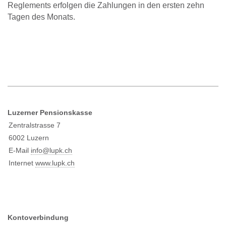
Reglements erfolgen die Zahlungen in den ersten zehn
Tagen des Monats.
Luzerner Pensionskasse
Zentralstrasse 7
6002 Luzern
E-Mail
info@l
upk.ch
Internet
www.lupk.ch
Kontoverbindung