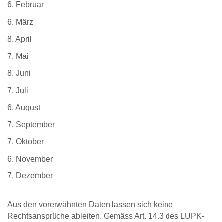
6. Februar
6. März
8. April
7. Mai
8. Juni
7. Juli
6. August
7. September
7. Oktober
6. November
7. Dezember
Aus den vorerwähnten Daten lassen sich keine
Rechtsansprüche ableiten. Gemäss Art. 14.3 des LUPK-