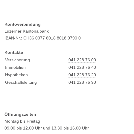
Kontoverbindung
Luzerner Kantonalbank
IBAN-Nr.: CH36 0077 8018 8018 9790 0
Kontakte
Versicherung
041 228 76 00
Immobilien
041 228 76 40
Hypotheken
041 228 76 20
Geschäftsleitung
041 228 76 90
Öffnungszeiten
Montag bis Freitag
09.00 bis 12.00 Uhr und 13.30 bis 16.00 Uhr