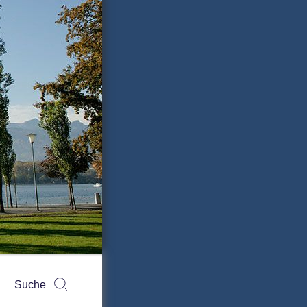
Suchen