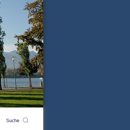
Suchen